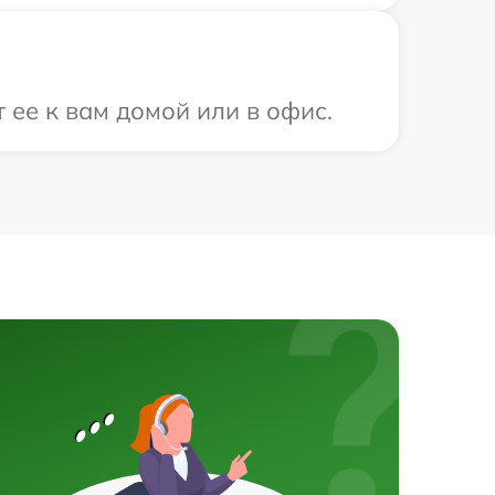
 ее к вам домой или в офис.