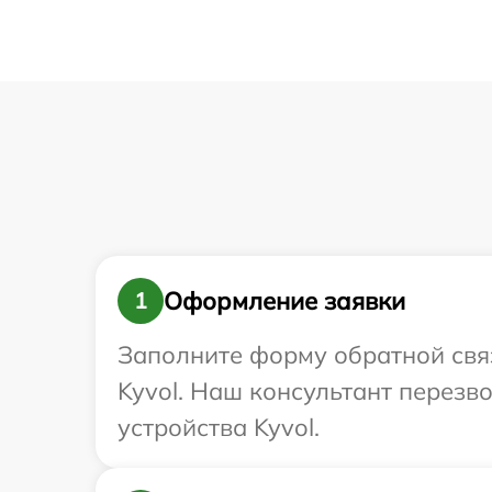
Оформление заявки
1
Заполните форму обратной связ
Kyvol. Наш консультант перез
устройства Kyvol.