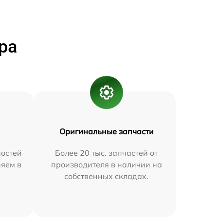
ра
Оригинальные запчасти
остей
Более 20 тыс. запчастей от
няем в
производителя в наличии на
собственных складах.