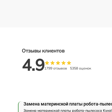
Отзывы клиентов
4.9
1799 отзывов
5358 оценок
Замена материнской платы робота-пылес
Замена материнской платы робота-пылесоса Kyvol 