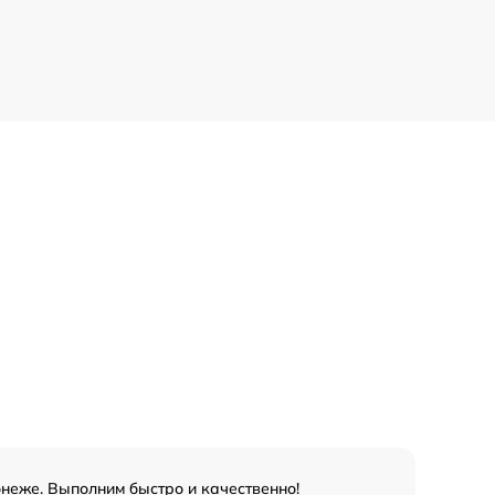
онеже. Выполним быстро и качественно!