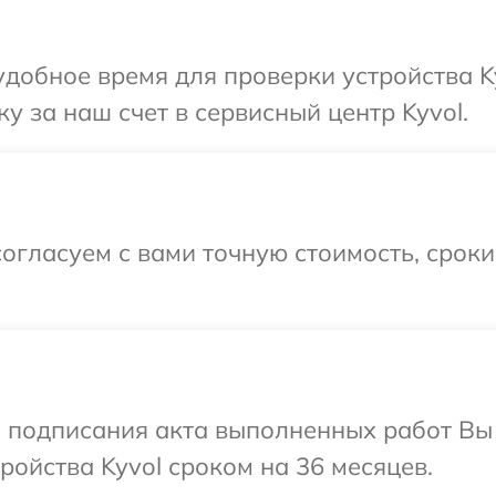
добное время для проверки устройства Ky
у за наш счет в сервисный центр Kyvol.
огласуем с вами точную стоимость, срок
и подписания акта выполненных работ Вы
ойства Kyvol сроком на 36 месяцев.