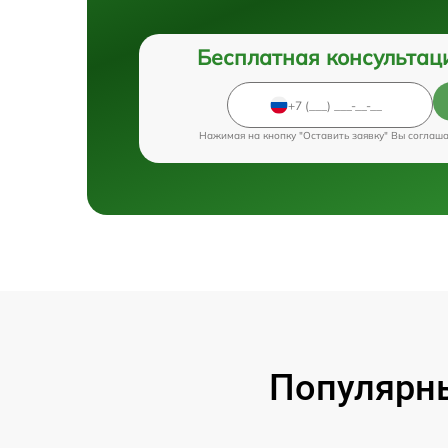
Бесплатная консультац
Нажимая на кнопку "Оставить заявку" Вы соглаш
Популярны