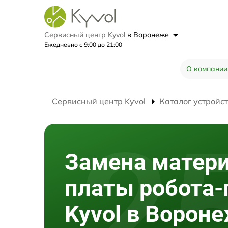
Сервисный центр Kyvol
в Воронеже
Ежедневно с 9:00 до 21:00
О компании
Сервисный центр Kyvol
Каталог устройс
Замена матер
платы робота
Kyvol в Ворон