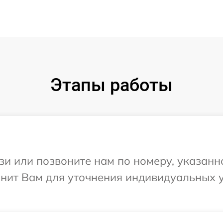
Этапы работы
и или позвоните нам по номеру, указанн
вонит Вам для уточнения индивидуальных