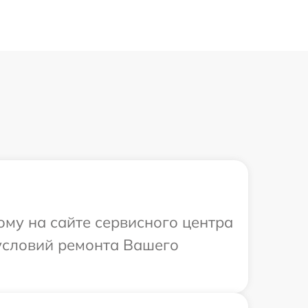
ому на сайте сервисного центра
 условий ремонта Вашего