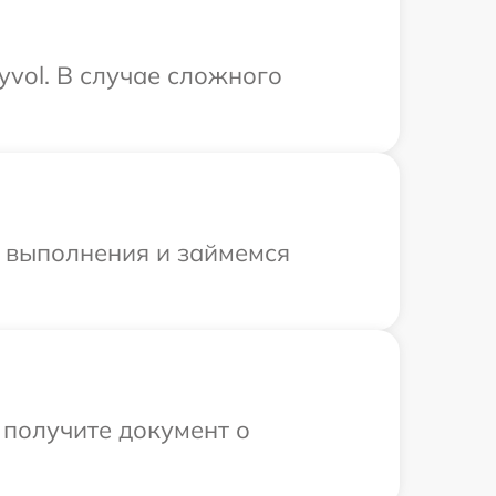
vol. В случае сложного
и выполнения и займемся
 получите документ о