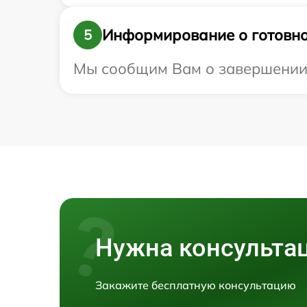
Информирование о готовно
5
Мы сообщим Вам о завершении р
Нужна консульта
Закажите бесплатную консультацию