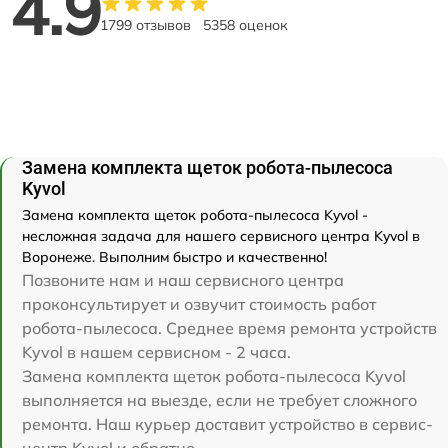
4.9
1799 отзывов
5358 оценок
Замена комплекта щеток робота-пылесоса
Kyvol
Замена комплекта щеток робота-пылесоса Kyvol -
несложная задача для нашего сервисного центра Kyvol в
Воронеже. Выполним быстро и качественно!
Позвоните нам и наш сервисного центра
проконсультирует и озвучит стоимость работ
робота-пылесоса. Среднее время ремонта устройств
Kyvol в нашем сервисном - 2 часа.
Замена комплекта щеток робота-пылесоса Kyvol
выполняется на выезде, если не требует сложного
ремонта. Наш курьер доставит устройство в сервис-
центр Kyvol и обратно.