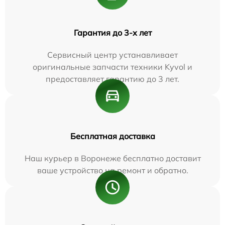
Гарантия до 3-х лет
Сервисный центр устанавливает
оригинальные запчасти техники Kyvol и
предоставляет гарантию до 3 лет.
Бесплатная доставка
Наш курьер в Воронеже бесплатно доставит
ваше устройство на ремонт и обратно.