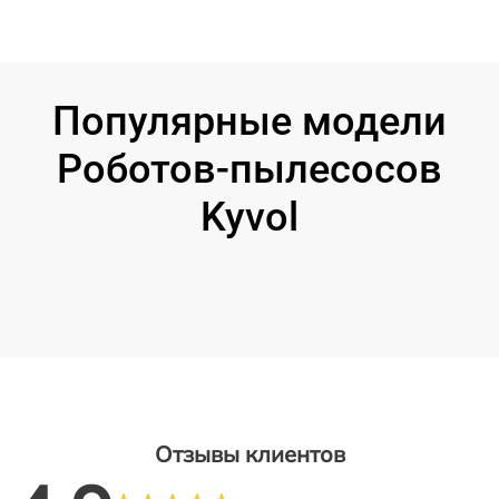
Популярные модели
Роботов-пылесосов
Kyvol
Отзывы клиентов