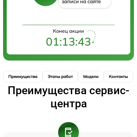
записи на сайте
Конец акции
01:13:43
Преимущества
Этапы работ
Модели
Контакты
Преимущества сервис-
центра