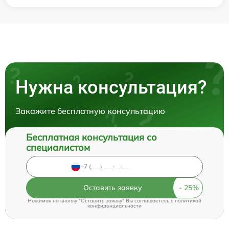
Нужна консультация?
Закажите бесплатную консультацию
Бесплатная консультация со
специалистом
Оставить заявку
Нажимая на кнопку "Оставить заявку" Вы соглашаетесь c
политикой
конфиденциальности