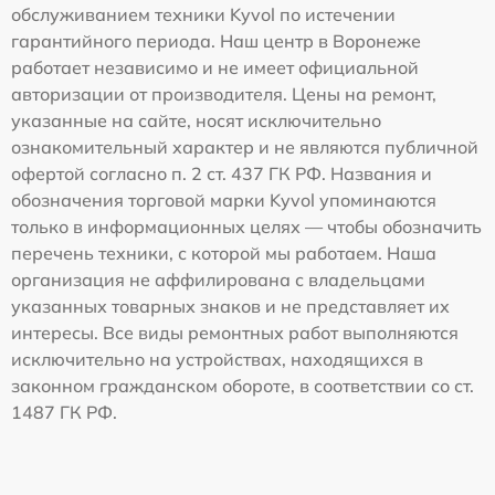
обслуживанием техники Kyvol по истечении
гарантийного периода. Наш центр в Воронеже
работает независимо и не имеет официальной
авторизации от производителя. Цены на ремонт,
указанные на сайте, носят исключительно
ознакомительный характер и не являются публичной
офертой согласно п. 2 ст. 437 ГК РФ. Названия и
обозначения торговой марки Kyvol упоминаются
только в информационных целях — чтобы обозначить
перечень техники, с которой мы работаем. Наша
организация не аффилирована с владельцами
указанных товарных знаков и не представляет их
интересы. Все виды ремонтных работ выполняются
исключительно на устройствах, находящихся в
законном гражданском обороте, в соответствии со ст.
1487 ГК РФ.