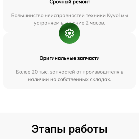
Срочный ремонт
Большинство неисправностей техники Kyvol мы
устраняем в течение 2 часов.
Оригинальные запчасти
Более 20 тыс. запчастей от производителя в
наличии на собственных складах.
Этапы работы