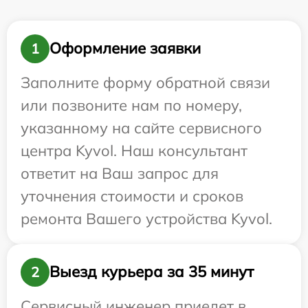
Оформление заявки
1
Заполните форму обратной связи
или позвоните нам по номеру,
указанному на сайте сервисного
центра Kyvol. Наш консультант
ответит на Ваш запрос для
уточнения стоимости и сроков
ремонта Вашего устройства Kyvol.
Выезд курьера за 35 минут
2
Сервисный инженер приедет в