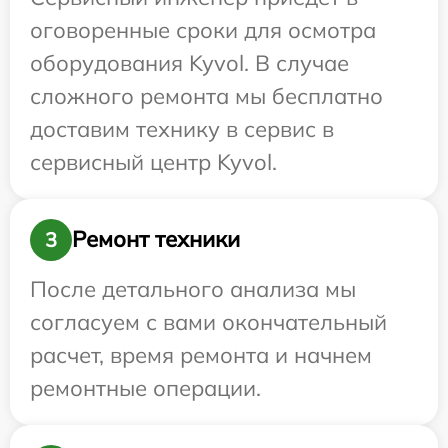
оговоренные сроки для осмотра
оборудования Kyvol. В случае
сложного ремонта мы бесплатно
доставим технику в сервис в
сервисный центр Kyvol.
Ремонт техники
3
После детального анализа мы
согласуем с вами окончательный
расчет, время ремонта и начнем
ремонтные операции.