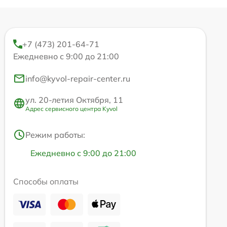
+7 (473) 201-64-71
Ежедневно с 9:00 до 21:00
info@kyvol-repair-center.ru
ул. 20-летия Октября, 11
Адрес сервисного центра Kyvol
Режим работы:
Ежедневно с 9:00 до 21:00
Способы оплаты