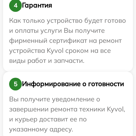
Гарантия
4
Как только устройство будет готово
и оплаты услуги Вы получите
фирменный сертификат на ремонт
устройства Kyvol сроком на все
виды работ и запчасти.
Информирование о готовности
5
Вы получите уведомление о
завершении ремонта техники Kyvol,
и курьер доставит ее по
указанному адресу.