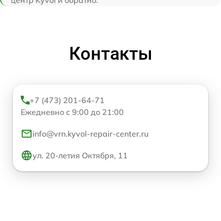
Контакты
+7 (473) 201-64-71
Ежедневно с 9:00 до 21:00
info@vrn.kyvol-repair-center.ru
ул. 20-летия Октября, 11