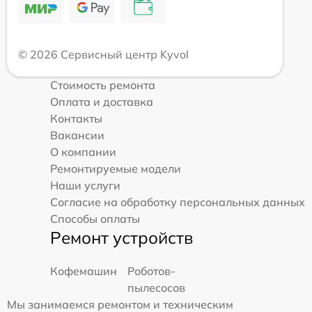
© 2026 Сервисный центр Kyvol
Стоимость ремонта
Оплата и доставка
Контакты
Вакансии
О компании
Ремонтируемые модели
Наши услуги
Согласие на обработку персональных данных
Способы оплаты
Ремонт устройств
Кофемашин
Роботов-
пылесосов
Мы занимаемся ремонтом и техническим