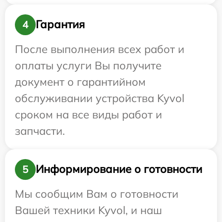
Гарантия
4
После выполнения всех работ и
оплаты услуги Вы получите
документ о гарантийном
обслуживании устройства Kyvol
сроком на все виды работ и
запчасти.
Информирование о готовности
5
Мы сообщим Вам о готовности
Вашей техники Kyvol, и наш