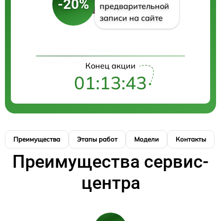
-20%
предварительной
записи на сайте
Конец акции
01:13:43
Преимущества
Этапы работ
Модели
Контакты
Преимущества сервис-
центра