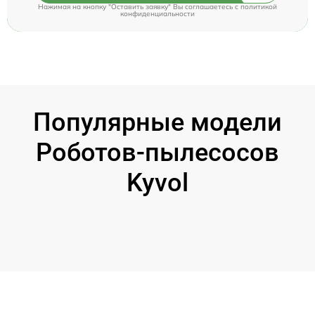
Нажимая на кнопку "Оставить заявку" Вы соглашаетесь c
политикой
конфиденциальности
Популярные модели
Роботов-пылесосов
Kyvol