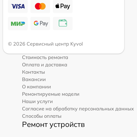
© 2026 Сервисный центр Kyvol
Стоимость ремонта
Оплата и доставка
Контакты
Вакансии
О компании
Ремонтируемые модели
Наши услуги
Согласие на обработку персональных данных
Способы оплаты
Ремонт устройств