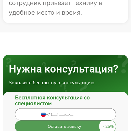
сотрудник привезет технику в
удобное место и время.
Нужна консультация?
Закажите бесплатную консультацию
Бесплатная консультация со
специалистом
Оставить заявку