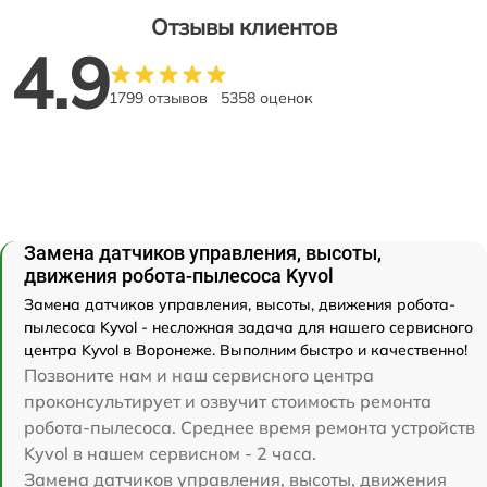
Отзывы клиентов
4.9
1799 отзывов
5358 оценок
Замена датчиков управления, высоты,
движения робота-пылесоса Kyvol
Замена датчиков управления, высоты, движения робота-
пылесоса Kyvol - несложная задача для нашего сервисного
центра Kyvol в Воронеже. Выполним быстро и качественно!
Позвоните нам и наш сервисного центра
проконсультирует и озвучит стоимость ремонта
робота-пылесоса. Среднее время ремонта устройств
Kyvol в нашем сервисном - 2 часа.
Замена датчиков управления, высоты, движения