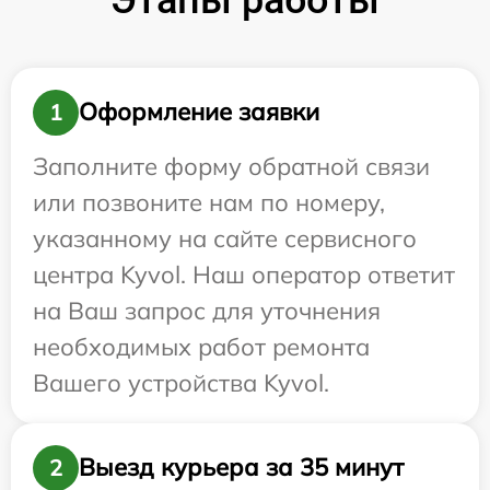
Оформление заявки
1
Заполните форму обратной связи
или позвоните нам по номеру,
указанному на сайте сервисного
центра Kyvol. Наш оператор ответит
на Ваш запрос для уточнения
необходимых работ ремонта
Вашего устройства Kyvol.
Выезд курьера за 35 минут
2