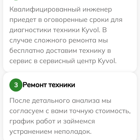
Квалифицированный инженер
приедет в оговоренные сроки для
диагностики техники Kyvol. В
случае сложного ремонта мы
бесплатно доставим технику в
сервис в сервисный центр Kyvol.
Ремонт техники
3
После детального анализа мы
согласуем с вами точную стоимость,
график работ и займемся
устранением неполадок.