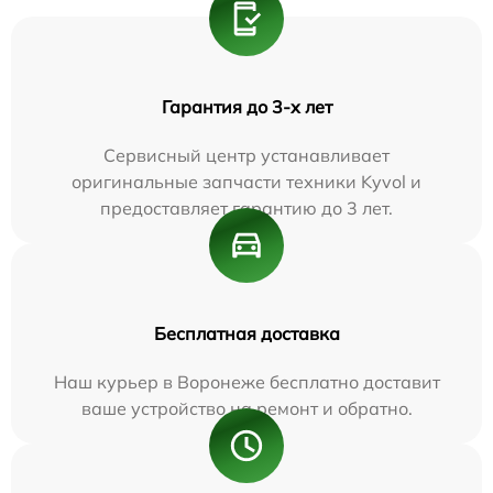
Гарантия до 3-х лет
Сервисный центр устанавливает
оригинальные запчасти техники Kyvol и
предоставляет гарантию до 3 лет.
Бесплатная доставка
Наш курьер в Воронеже бесплатно доставит
ваше устройство на ремонт и обратно.