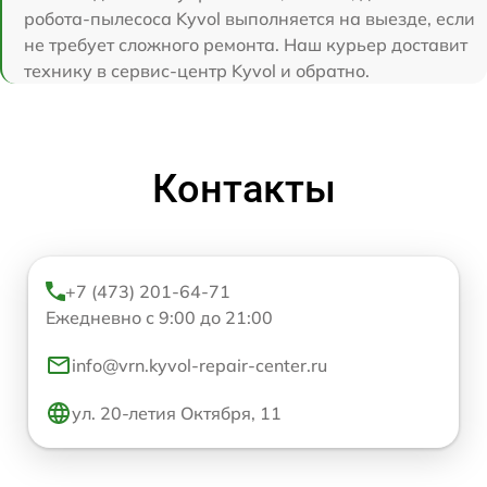
робота-пылесоса Kyvol выполняется на выезде, если
не требует сложного ремонта. Наш курьер доставит
технику в сервис-центр Kyvol и обратно.
Контакты
+7 (473) 201-64-71
Ежедневно с 9:00 до 21:00
info@vrn.kyvol-repair-center.ru
ул. 20-летия Октября, 11