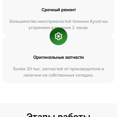
Срочный ремонт
Большинство неисправностей техники Kyvol мы
устраняем в течение 2 часов.
Оригинальные запчасти
Более 20 тыс. запчастей от производителя в
наличии на собственных складах.
Этапы работы