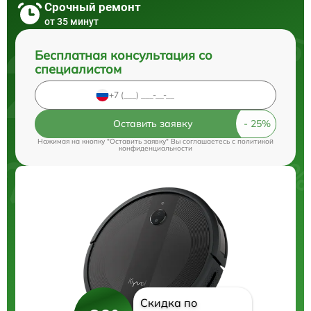
Срочный ремонт
от 35 минут
Бесплатная консультация со
специалистом
Оставить заявку
Нажимая на кнопку "Оставить заявку" Вы соглашаетесь c
политикой
конфиденциальности
Скидка по