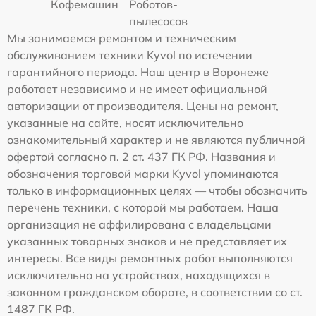
Кофемашин
Роботов-
пылесосов
Мы занимаемся ремонтом и техническим
обслуживанием техники Kyvol по истечении
гарантийного периода. Наш центр в Воронеже
работает независимо и не имеет официальной
авторизации от производителя. Цены на ремонт,
указанные на сайте, носят исключительно
ознакомительный характер и не являются публичной
офертой согласно п. 2 ст. 437 ГК РФ. Названия и
обозначения торговой марки Kyvol упоминаются
только в информационных целях — чтобы обозначить
перечень техники, с которой мы работаем. Наша
организация не аффилирована с владельцами
указанных товарных знаков и не представляет их
интересы. Все виды ремонтных работ выполняются
исключительно на устройствах, находящихся в
законном гражданском обороте, в соответствии со ст.
1487 ГК РФ.