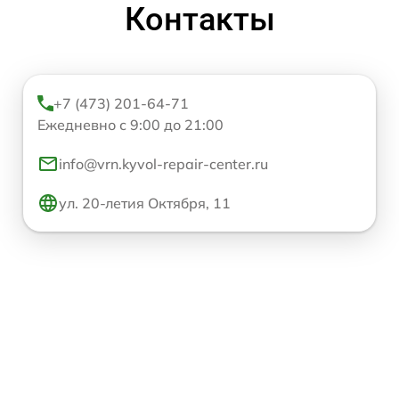
Контакты
+7 (473) 201-64-71
Ежедневно с 9:00 до 21:00
info@vrn.kyvol-repair-center.ru
ул. 20-летия Октября, 11