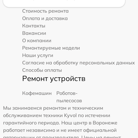
Стоимость ремонта
Оплата и доставка
Контакты
Вакансии
О компании
Ремонтируемые модели
Наши услуги
Согласие на обработку персональных данных
Способы оплаты
Ремонт устройств
Кофемашин
Роботов-
пылесосов
Мы занимаемся ремонтом и техническим
обслуживанием техники Kyvol по истечении
гарантийного периода. Наш центр в Воронеже
работает независимо и не имеет официальной
авторизации от производителя. Цены на ремонт,