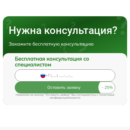
Нужна консультация?
Закажите бесплатную консультацию
Бесплатная консультация со
специалистом
Оставить заявку
Нажимая на кнопку "Оставить заявку" Вы соглашаетесь c
политикой
конфиденциальности