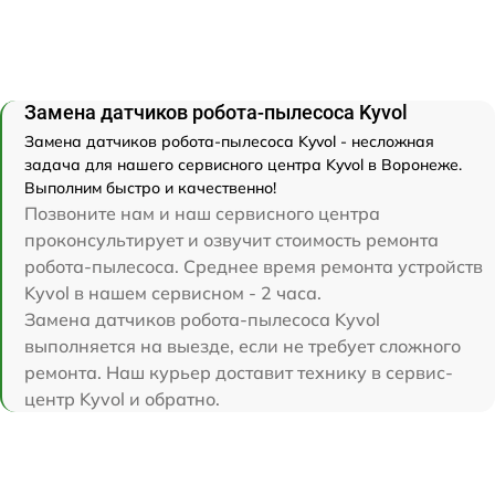
Замена датчиков робота-пылесоса Kyvol
Замена датчиков робота-пылесоса Kyvol - несложная
задача для нашего сервисного центра Kyvol в Воронеже.
Выполним быстро и качественно!
Позвоните нам и наш сервисного центра
проконсультирует и озвучит стоимость ремонта
робота-пылесоса. Среднее время ремонта устройств
Kyvol в нашем сервисном - 2 часа.
Замена датчиков робота-пылесоса Kyvol
выполняется на выезде, если не требует сложного
ремонта. Наш курьер доставит технику в сервис-
центр Kyvol и обратно.