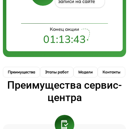
записи на сайте
Конец акции
01:13:43
Преимущества
Этапы работ
Модели
Контакты
Преимущества сервис-
центра