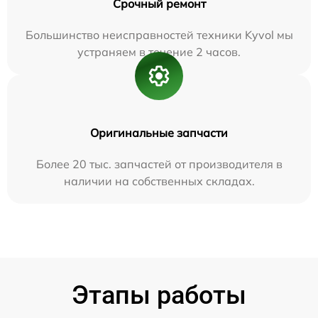
Срочный ремонт
Большинство неисправностей техники Kyvol мы
устраняем в течение 2 часов.
Оригинальные запчасти
Более 20 тыс. запчастей от производителя в
наличии на собственных складах.
Этапы работы