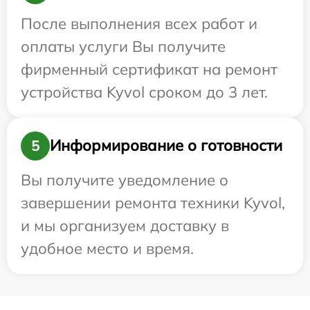
После выполнения всех работ и
оплаты услуги Вы получите
фирменный сертификат на ремонт
устройства Kyvol сроком до 3 лет.
Информирование о готовности
5
Вы получите уведомление о
завершении ремонта техники Kyvol,
и мы организуем доставку в
удобное место и время.