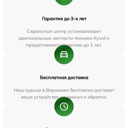
Гарантия до 3-х лет
Сервисный центр устанавливает
оригинальные запчасти техники Kyvol и
предоставляет гарантию до 3 лет.
Бесплатная доставка
Наш курьер в Воронеже бесплатно доставит
ваше устройство на ремонт и обратно.