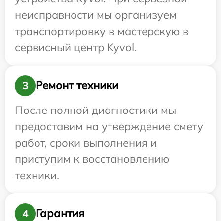
неисправности мы организуем
транспортировку в мастерскую в
сервисный центр Kyvol.
Ремонт техники
3
После полной диагностики мы
предоставим на утверждение смету
работ, сроки выполнения и
приступим к восстановлению
техники.
Гарантия
4