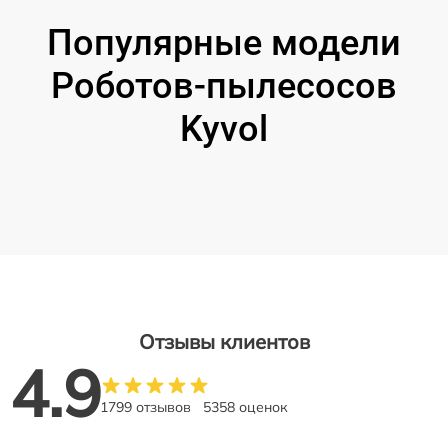
Популярные модели
Роботов-пылесосов
Kyvol
Отзывы клиентов
4.9
1799 отзывов
5358 оценок