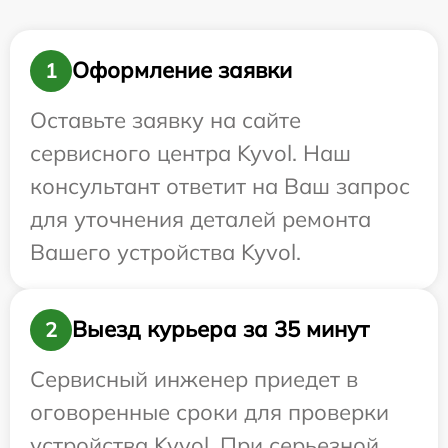
Оформление заявки
1
Оставьте заявку на сайте
сервисного центра Kyvol. Наш
консультант ответит на Ваш запрос
для уточнения деталей ремонта
Вашего устройства Kyvol.
Выезд курьера за 35 минут
2
Сервисный инженер приедет в
оговоренные сроки для проверки
устройства Kyvol. При серьезной