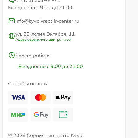
Ежедневно с 9:00 до 21:00
info@kyvol-repair-center.ru
ул. 20-летия Октября, 11
Адрес сервисного центра Kyvol
Режим работы:
Ежедневно с 9:00 до 21:00
Способы оплаты
© 2026 Сервисный центр Kyvol