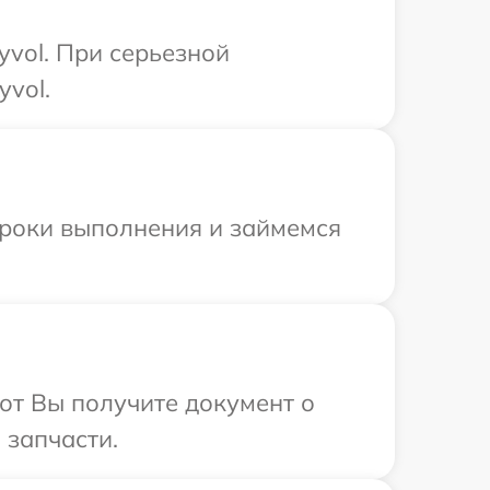
yvol. При серьезной
yvol.
сроки выполнения и займемся
от Вы получите документ о
 запчасти.