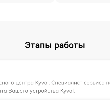
Этапы работы
исного центра Kyvol. Специалист сервиса 
а Вашего устройства Kyvol.