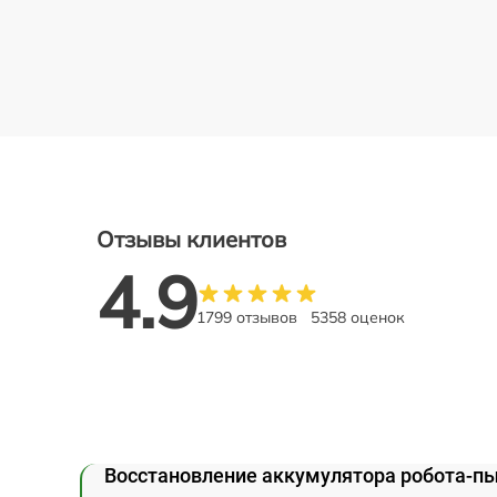
Отзывы клиентов
4.9
1799 отзывов
5358 оценок
Восстановление аккумулятора робота-пы