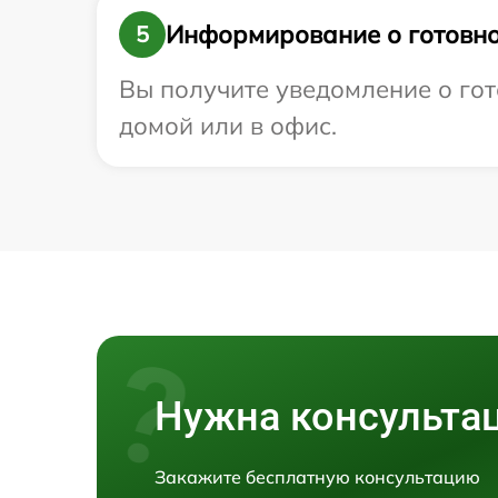
Информирование о готовно
5
Вы получите уведомление о гот
домой или в офис.
Нужна консульта
Закажите бесплатную консультацию