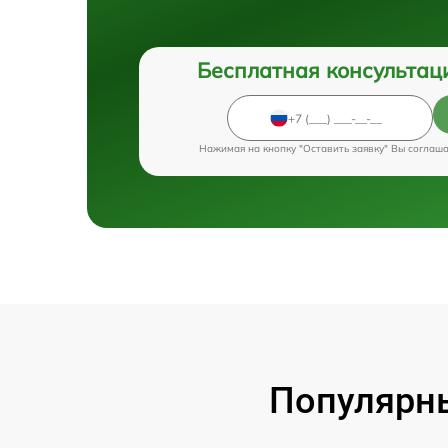
Бесплатная консультац
Нажимая на кнопку "Оставить заявку" Вы соглаш
Популярны