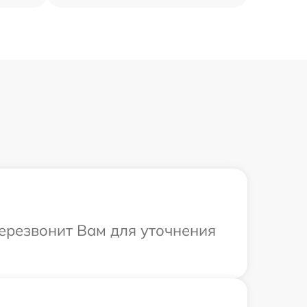
перезвонит Вам для уточнения