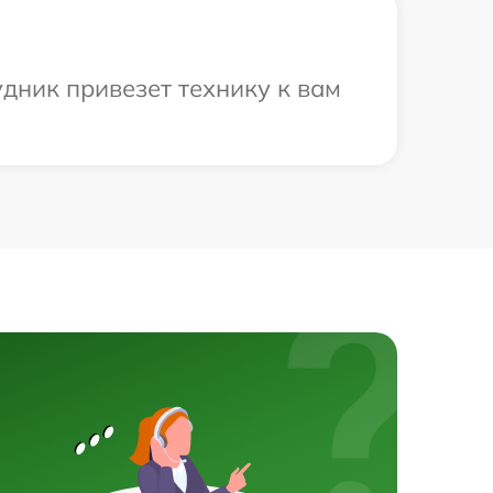
удник привезет технику к вам