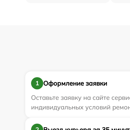
Оформление заявки
1
Оставьте заявку на сайте серв
индивидуальных условий ремонт
Выезд курьера за 35 минут
2