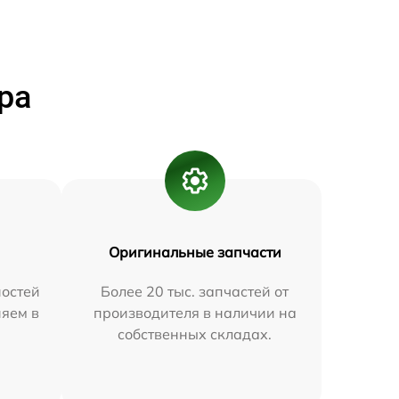
ра
Оригинальные запчасти
остей
Более 20 тыс. запчастей от
няем в
производителя в наличии на
собственных складах.