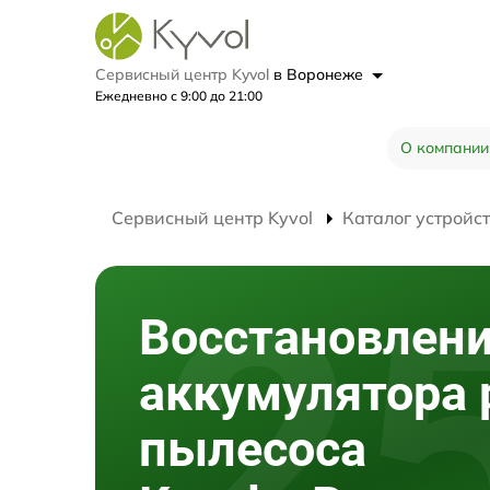
Сервисный центр Kyvol
в Воронеже
Ежедневно с 9:00 до 21:00
О компании
Сервисный центр Kyvol
Каталог устройс
Восстановлен
аккумулятора 
пылесоса