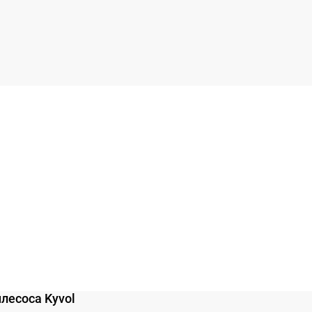
лесоса Kyvol