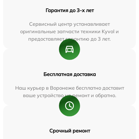
Гарантия до 3-х лет
Сервисный центр устанавливает
оригинальные запчасти техники Kyvol и
предоставляет гарантию до 3 лет.
Бесплатная доставка
Наш курьер в Воронеже бесплатно доставит
ваше устройство на ремонт и обратно.
Срочный ремонт