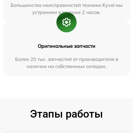
Большинство неисправностей техники Kyvol мы
устраняем в течение 2 часов.
Оригинальные запчасти
Более 20 тыс. запчастей от производителя в
наличии на собственных складах.
Этапы работы