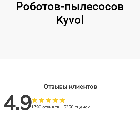
Роботов-пылесосов
Kyvol
Отзывы клиентов
4.9
1799 отзывов
5358 оценок