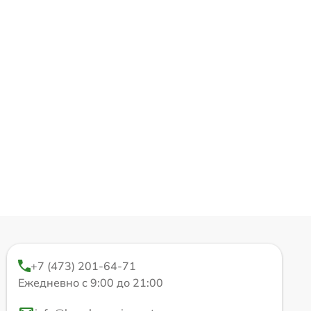
+7 (473) 201-64-71
Ежедневно с 9:00 до 21:00