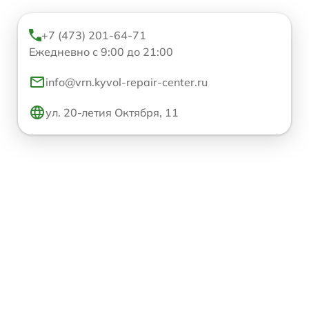
+7 (473) 201-64-71
Ежедневно с 9:00 до 21:00
info@vrn.kyvol-repair-center.ru
ул. 20-летия Октября, 11