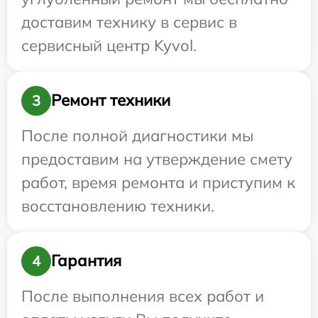
доставим технику в сервис в
сервисный центр Kyvol.
Ремонт техники
3
После полной диагностики мы
предоставим на утверждение смету
работ, время ремонта и приступим к
восстановлению техники.
Гарантия
4
После выполнения всех работ и