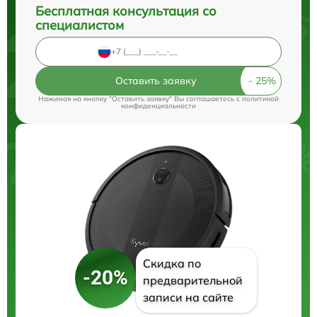
Бесплатная консультация со
специалистом
Оставить заявку
Нажимая на кнопку "Оставить заявку" Вы соглашаетесь c
политикой
конфиденциальности
Скидка по
-20%
предварительной
записи на сайте