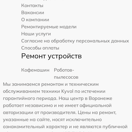
Контакты
Вакансии
О компании
Ремонтируемые модели
Наши услуги
Согласие на обработку персональных данных
Способы оплаты
Ремонт устройств
Кофемашин
Роботов-
пылесосов
Мы занимаемся ремонтом и техническим
обслуживанием техники Kyvol по истечении
гарантийного периода. Наш центр в Воронеже
работает независимо и не имеет официальной
авторизации от производителя. Цены на ремонт,
указанные на сайте, носят исключительно
ознакомительный характер и не являются публичной