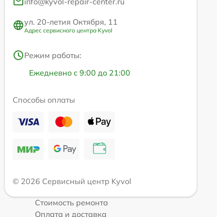
info@kyvol-repair-center.ru
ул. 20-летия Октября, 11
Адрес сервисного центра Kyvol
Режим работы:
Ежедневно с 9:00 до 21:00
Способы оплаты
© 2026 Сервисный центр Kyvol
Стоимость ремонта
Оплата и доставка