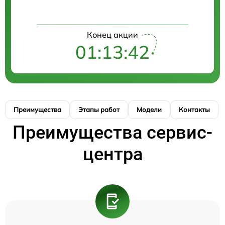
Конец акции
01:13:42
Преимущества
Этапы работ
Модели
Контакты
Преимущества сервис-
центра