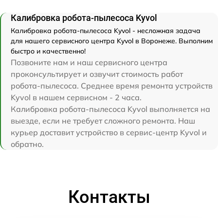
Калибровка робота-пылесоса Kyvol
Калибровка робота-пылесоса Kyvol - несложная задача
для нашего сервисного центра Kyvol в Воронеже. Выполним
быстро и качественно!
Позвоните нам и наш сервисного центра
проконсультирует и озвучит стоимость работ
робота-пылесоса. Среднее время ремонта устройств
Kyvol в нашем сервисном - 2 часа.
Калибровка робота-пылесоса Kyvol выполняется на
выезде, если не требует сложного ремонта. Наш
курьер доставит устройство в сервис-центр Kyvol и
обратно.
Контакты