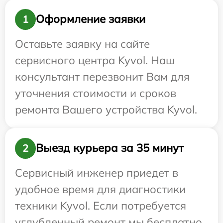
Оформление заявки
1
Оставьте заявку на сайте
сервисного центра Kyvol. Наш
консультант перезвонит Вам для
уточнения стоимости и сроков
ремонта Вашего устройства Kyvol.
Выезд курьера за 35 минут
2
Сервисный инженер приедет в
удобное время для диагностики
техники Kyvol. Если потребуется
углубленный ремонт мы бесплатно