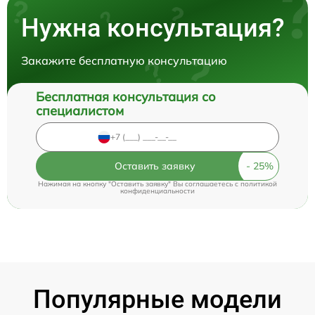
Нужна консультация?
Закажите бесплатную консультацию
Бесплатная консультация со
специалистом
Оставить заявку
Нажимая на кнопку "Оставить заявку" Вы соглашаетесь c
политикой
конфиденциальности
Популярные модели