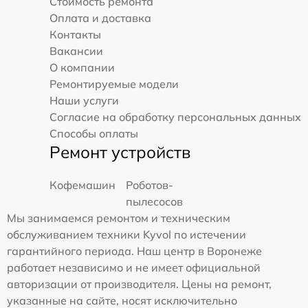
Стоимость ремонта
Оплата и доставка
Контакты
Вакансии
О компании
Ремонтируемые модели
Наши услуги
Согласие на обработку персональных данных
Способы оплаты
Ремонт устройств
Кофемашин
Роботов-
пылесосов
Мы занимаемся ремонтом и техническим
обслуживанием техники Kyvol по истечении
гарантийного периода. Наш центр в Воронеже
работает независимо и не имеет официальной
авторизации от производителя. Цены на ремонт,
указанные на сайте, носят исключительно