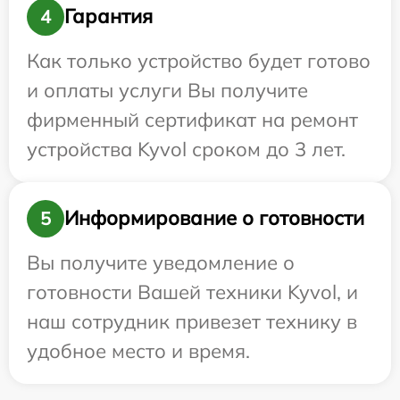
Гарантия
4
Как только устройство будет готово
и оплаты услуги Вы получите
фирменный сертификат на ремонт
устройства Kyvol сроком до 3 лет.
Информирование о готовности
5
Вы получите уведомление о
готовности Вашей техники Kyvol, и
наш сотрудник привезет технику в
удобное место и время.