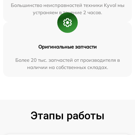
Большинство неисправностей техники Kyvol мы
устраняем в течение 2 часов.
Оригинальные запчасти
Более 20 тыс. запчастей от производителя в
наличии на собственных складах.
Этапы работы