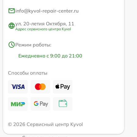
info@kyvol-repair-center.ru
ул. 20-летия Октября, 11
Адрес сервисного центра Kyvol
Режим работы:
Ежедневно с 9:00 до 21:00
Способы оплаты
© 2026 Сервисный центр Kyvol