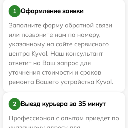
Оформление заявки
1
Заполните форму обратной связи
или позвоните нам по номеру,
указанному на сайте сервисного
центра Kyvol. Наш консультант
ответит на Ваш запрос для
уточнения стоимости и сроков
ремонта Вашего устройства Kyvol.
Выезд курьера за 35 минут
2
Профессионал с опытом приедет по
указанному адресу для