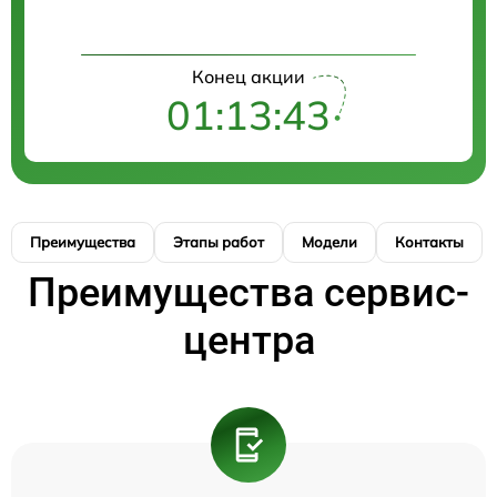
Конец акции
01:13:43
Преимущества
Этапы работ
Модели
Контакты
Преимущества сервис-
центра