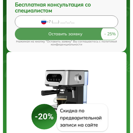
Бесплатная консультация со
специалистом
Оставить заявку
Нажимая на кнопку "Оставить заявку" Вы соглашаетесь c
политикой
конфиденциальности
Скидка по
-20%
предварительной
записи на сайте