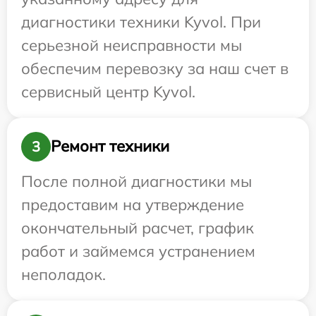
диагностики техники Kyvol. При
серьезной неисправности мы
обеспечим перевозку за наш счет в
сервисный центр Kyvol.
Ремонт техники
3
После полной диагностики мы
предоставим на утверждение
окончательный расчет, график
работ и займемся устранением
неполадок.