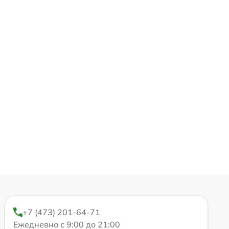
+7 (473) 201-64-71
Ежедневно с 9:00 до 21:00