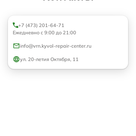
+7 (473) 201-64-71
Ежедневно с 9:00 до 21:00
info@vrn.kyvol-repair-center.ru
ул. 20-летия Октября, 11