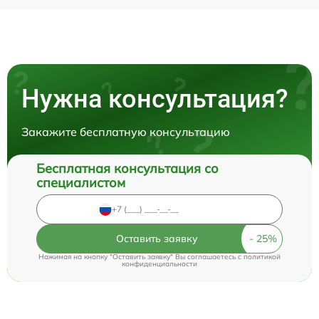
Нужна консультация?
Закажите бесплатную консультацию
Бесплатная консультация со
специалистом
Оставить заявку
Нажимая на кнопку "Оставить заявку" Вы соглашаетесь c
политикой
конфиденциальности