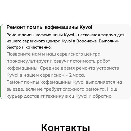
Ремонт помпы кофемашины Kyvol
Ремонт помпы кофемашины Kyvol - несложная задача для
нашего сервисного центра Kyvol в Воронеже. Выполним
быстро и качественно!
Позвоните нам и наш сервисного центра
проконсультирует и озвучит стоимость работ
кофемашины. Среднее время ремонта устройств
Kyvol в нашем сервисном - 2 часа.
Ремонт помпы кофемашины Kyvol выполняется на
выезде, если не требует сложного ремонта. Наш
курьер доставит технику в сц Kyvol и обратно.
Контакты