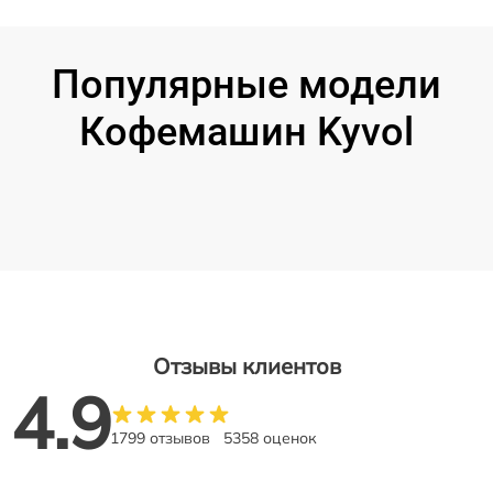
Популярные модели
Кофемашин Kyvol
Отзывы клиентов
4.9
1799 отзывов
5358 оценок