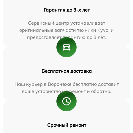
Гарантия до 3-х лет
Сервисный центр устанавливает
оригинальные запчасти техники Kyvol и
предоставляет гарантию до 3 лет.
Бесплатная доставка
Наш курьер в Воронеже бесплатно доставит
ваше устройство на ремонт и обратно.
Срочный ремонт